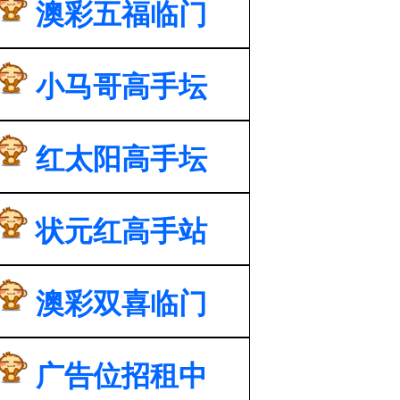
澳彩五福临门
小马哥高手坛
红太阳高手坛
状元红高手站
澳彩双喜临门
广告位招租中