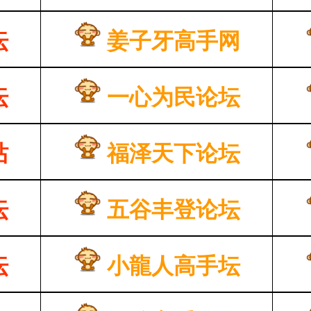
坛
姜子牙高手网
坛
一心为民论坛
站
福泽天下论坛
坛
五谷丰登论坛
坛
小龍人高手坛