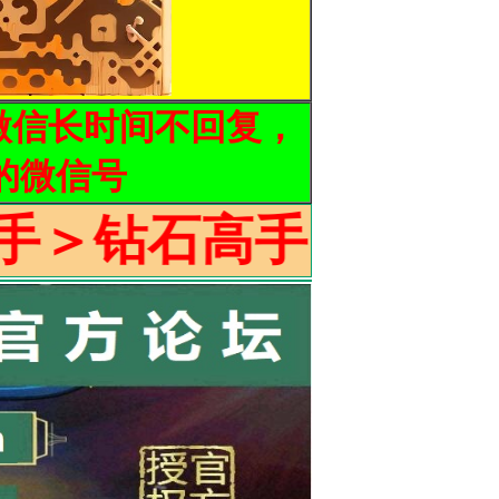
微信长时间不回复，
的微信号
高手＞铂金高手＞黄