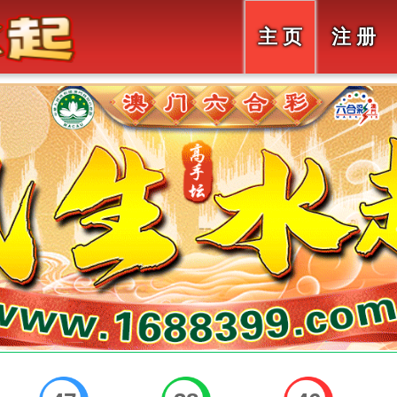
主 页
注 册