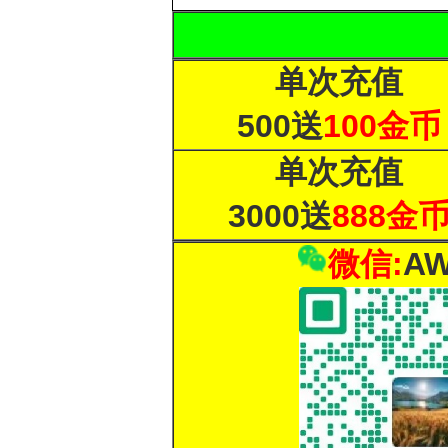
单次充值
500送
100金币
单次充值
3000送
888金
微信:
AW