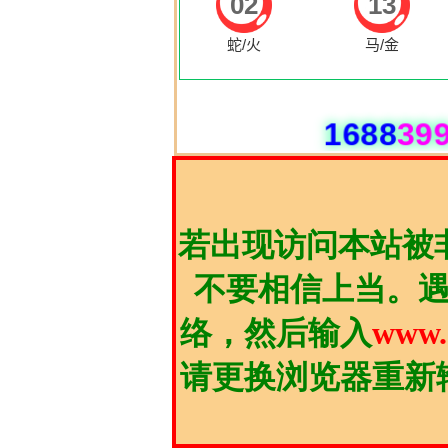
1688
39
若出现访问本站被
不要相信上当。
络，然后输入
www.
请更换浏览器重新