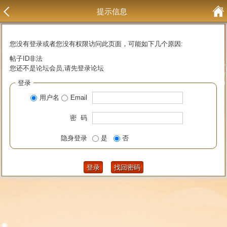
提示信息
您没有登录或者您没有权限访问此页面，可能如下几个原因:
帖子ID非法
您还不是论坛会员,请先登录论坛
登录
用户名
Email
密 码
隐身登录
是
否