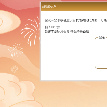
»提示信息
您没有登录或者您没有权限访问此页面，可能
帖子ID非法
您还不是论坛会员,请先登录论坛
登录