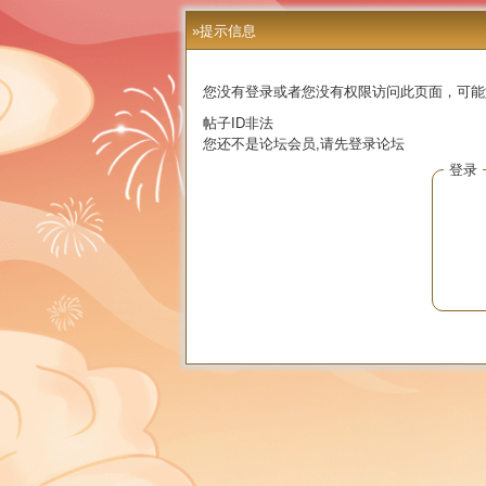
»提示信息
您没有登录或者您没有权限访问此页面，可能
帖子ID非法
您还不是论坛会员,请先登录论坛
登录