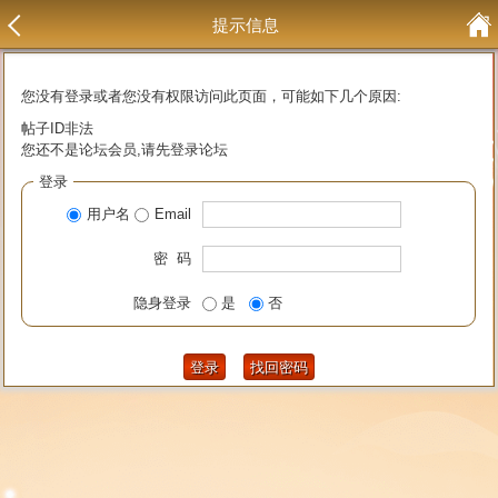
提示信息
您没有登录或者您没有权限访问此页面，可能如下几个原因:
帖子ID非法
您还不是论坛会员,请先登录论坛
登录
用户名
Email
密 码
隐身登录
是
否