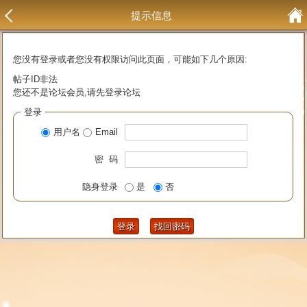
提示信息
您没有登录或者您没有权限访问此页面，可能如下几个原因:
帖子ID非法
您还不是论坛会员,请先登录论坛
登录
用户名
Email
密 码
隐身登录
是
否