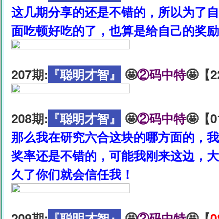
这几期分享的还是不错的，所以为了自
面吃顿好吃的了，也算是给自己的奖励
207期:
『聪明才智』
🤩
②码中特
🤩【2
208期:
『聪明才智』
🤩
②码中特
🤩【0
那么我在研究六合这块的哪方面的，我
奖率还是不错的，可能我刚来这边，大
久了你们就会信任我！
209期:
『聪明才智』
🤩
②码中特
🤩【
0