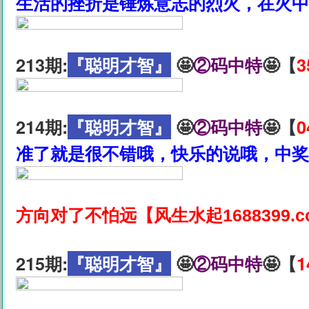
生活的挫折是锤炼意志的烈火，在火中
213期:
『聪明才智』
🤩
②码中特
🤩【
3
214期:
『聪明才智』
🤩
②码中特
🤩【
0
准了就是很不错哦，快乐的说哦，中奖
方向对了不怕远【风生水起1688399.
215期:
『聪明才智』
🤩
②码中特
🤩【
1