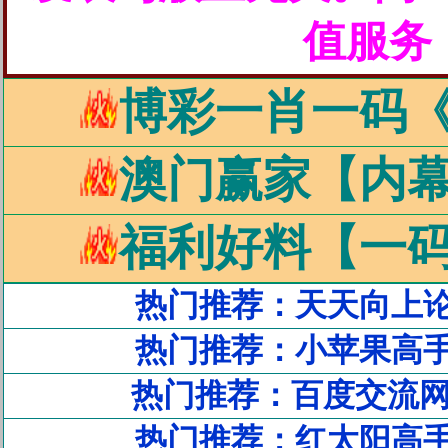
值服务
博彩一肖一码
澳门赢家【内
福利好料【一
热门推荐：天天向上
热门推荐：小苹果高
热门推荐：百度交流网
热门推荐：红太阳高