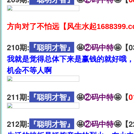
方向对了不怕远【风生水起1688399.
210期:
『聪明才智』
🤩
②码中特
🤩【0
我就是觉得总体下来是赢钱的就好哦，
机会不等人啊
211期:
『聪明才智』
🤩
②码中特
🤩【
0
212期:
『聪明才智』
🤩
②码中特
🤩【2