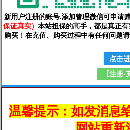
新用户注册的账号.添加管理微信可申请赠
保证真实）
本站担保的高手，都是真正有
购买！在充值、购买过程中有任何问题请
点击
【注册-
温馨提示：如发消息
网站重新