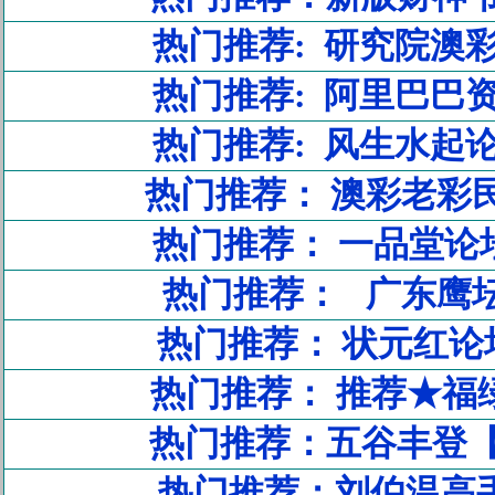
热门推荐: 研究院澳
热门推荐: 阿里巴巴
热门推荐: 风生水起
热门推荐： 澳彩老彩
热门推荐： 一品堂论
热门推荐： 广东鹰坛
热门推荐： 状元红论坛
热门推荐： 推荐★福
热门推荐：五谷丰登
热门推荐：刘伯温高手