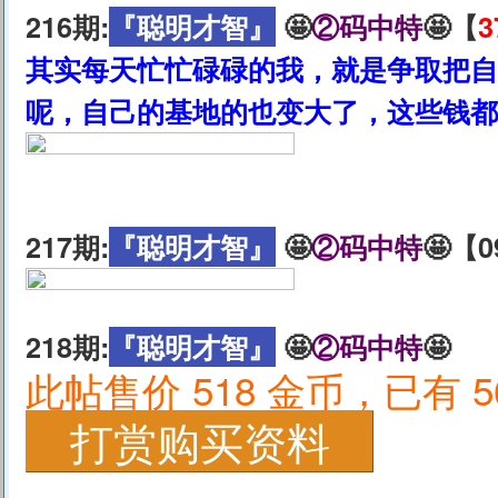
216期:
『聪明才智』
🤩
②码中特
🤩【
3
其实每天忙忙碌碌的我，就是争取把自
呢，自己的基地的也变大了，这些钱都
217期:
『聪明才智』
🤩
②码中特
🤩【0
218期:
『聪明才智』
🤩
②码中特
🤩
此帖售价 518 金币，已有 5