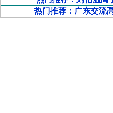
热门推荐：广东交流高