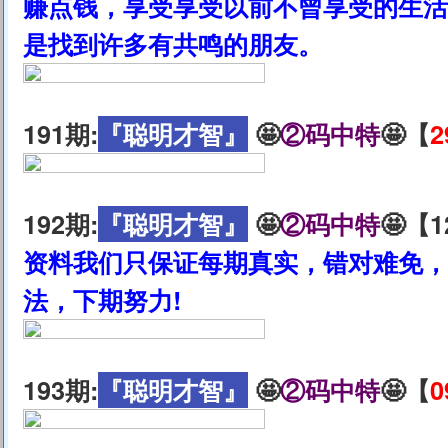
赚点钱，享受享受以前不曾享受的生活
是找到许多有共鸣的朋友。
191期:
『聪明才智』
🤩
②码中特
🤩【
2
192期:
『聪明才智』
🤩
②码中特
🤩【1
资料我们只保证每期真实，错对难免，
法，下期努力!
193期:
『聪明才智』
🤩
②码中特
🤩【
0