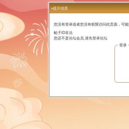
»提示信息
您没有登录或者您没有权限访问此页面，可能
帖子ID非法
您还不是论坛会员,请先登录论坛
登录