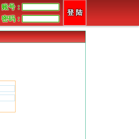
账号：
密码：